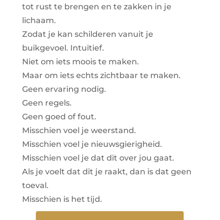
tot rust te brengen en te zakken in je
lichaam.
Zodat je kan schilderen vanuit je
buikgevoel. Intuïtief.
Niet om iets moois te maken.
Maar om iets echts zichtbaar te maken.
Geen ervaring nodig.
Geen regels.
Geen goed of fout.
Misschien voel je weerstand.
Misschien voel je nieuwsgierigheid.
Misschien voel je dat dit over jou gaat.
Als je voelt dat dit je raakt, dan is dat geen
toeval.
Misschien is het tijd.