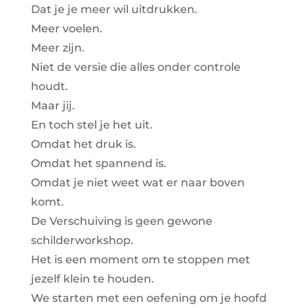
Dat je je meer wil uitdrukken.
Meer voelen.
Meer zijn.
Niet de versie die alles onder controle
houdt.
Maar jij.
En toch stel je het uit.
Omdat het druk is.
Omdat het spannend is.
Omdat je niet weet wat er naar boven
komt.
De Verschuiving is geen gewone
schilderworkshop.
Het is een moment om te stoppen met
jezelf klein te houden.
We starten met een oefening om je hoofd