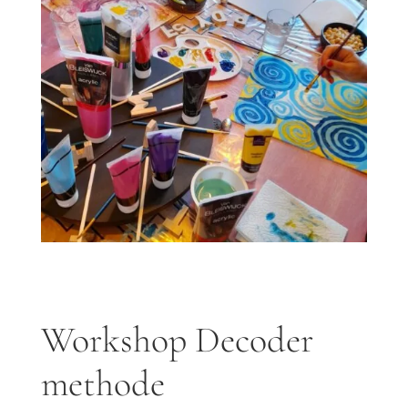
Workshop Decoder
methode