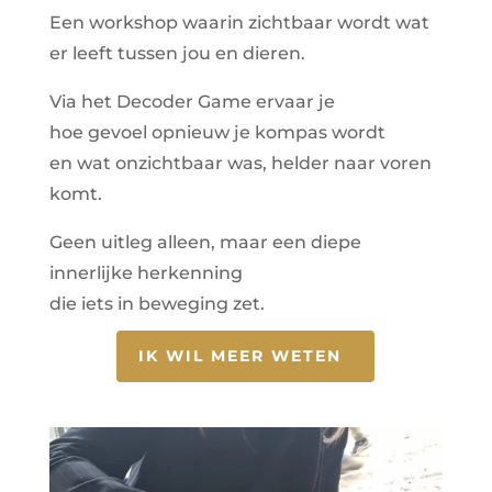
Een workshop waarin zichtbaar wordt wat
er leeft tussen jou en dieren.
Via het Decoder Game ervaar je
hoe gevoel opnieuw je kompas wordt
en wat onzichtbaar was, helder naar voren
komt.
Geen uitleg alleen, maar een diepe
innerlijke herkenning
die iets in beweging zet.
IK WIL MEER WETEN