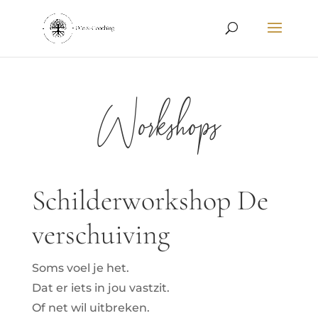
Workshops
Schilderworkshop De
verschuiving
Soms voel je het.
Dat er iets in jou vastzit.
Of net wil uitbreken.