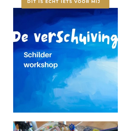
DIT IS ECHT IETS VOOR MIJ