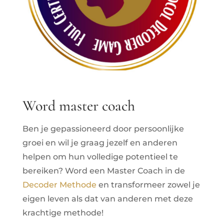
Word master coach
Ben je gepassioneerd door persoonlijke
groei en wil je graag jezelf en anderen
helpen om hun volledige potentieel te
bereiken? Word een Master Coach in de
Decoder Methode
en transformeer zowel je
eigen leven als dat van anderen met deze
krachtige methode!