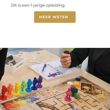
Dit is een 1-jarige opleiding.
MEER WETEN