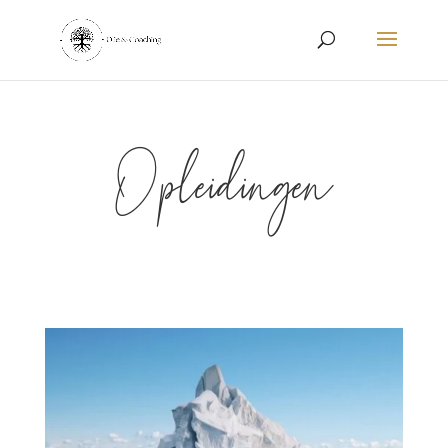
Opleidingen